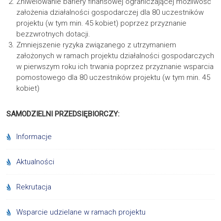
Zniwelowanie bariery finansowej ograniczającej możliwość
założenia działalności gospodarczej dla 80 uczestników
projektu (w tym min. 45 kobiet) poprzez przyznanie
bezzwrotnych dotacji.
Zmniejszenie ryzyka związanego z utrzymaniem
założonych w ramach projektu działalności gospodarczych
w pierwszym roku ich trwania poprzez przyznanie wsparcia
pomostowego dla 80 uczestników projektu (w tym min. 45
kobiet)
SAMODZIELNI PRZEDSIĘBIORCZY:
Informacje
Aktualności
Rekrutacja
Wsparcie udzielane w ramach projektu