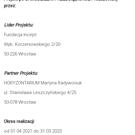
przez:
Lider Projektu:
Fundacja Incept
Wyb. Korzeniowskiego 2/20
50-226 Wrocław
Partner Projektu:
HORYZONTARIUM Martyna Radywoniuk
ul. Stanisława Leszczyńskiego 4/25
50-078 Wrocław
Okres realizacji:
od 01.04.2021 do 31.03.2023