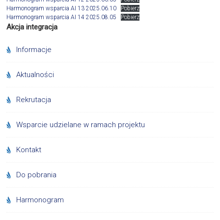
Harmonogram wsparcia AI 13 2025.06.10
Pobierz
Harmonogram wsparcia AI 14 2025.08.05
Pobierz
Akcja integracja
Informacje
Aktualności
Rekrutacja
Wsparcie udzielane w ramach projektu
Kontakt
Do pobrania
Harmonogram